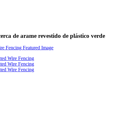
erca de arame revestido de plástico verde