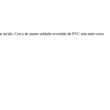
me tecido. Cerca de arame soldado revestido de PVC tem mais cores