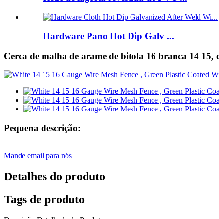
Hardware Pano Hot Dip Galv ...
Cerca de malha de arame de bitola 16 branca 14 15, c
Pequena descrição:
Mande email para nós
Detalhes do produto
Tags de produto