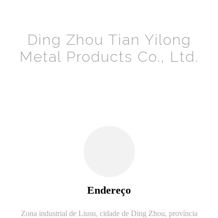
Ding Zhou Tian Yilong
Metal Products Co., Ltd.
Endereço
Zona industrial de Liusu, cidade de Ding Zhou, província