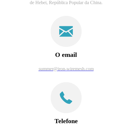
de Hebei, República Popular da China.
O email
summer@iron-wiremesh.com
Telefone