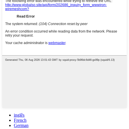
inglês
French
German