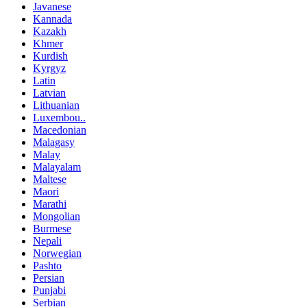
Javanese
Kannada
Kazakh
Khmer
Kurdish
Kyrgyz
Latin
Latvian
Lithuanian
Luxembou..
Macedonian
Malagasy
Malay
Malayalam
Maltese
Maori
Marathi
Mongolian
Burmese
Nepali
Norwegian
Pashto
Persian
Punjabi
Serbian