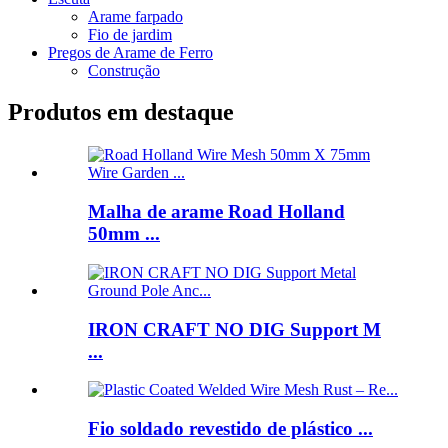
Arame farpado
Fio de jardim
Pregos de Arame de Ferro
Construção
Produtos em destaque
Malha de arame Road Holland
50mm ...
IRON CRAFT NO DIG Support M
...
Fio soldado revestido de plástico ...