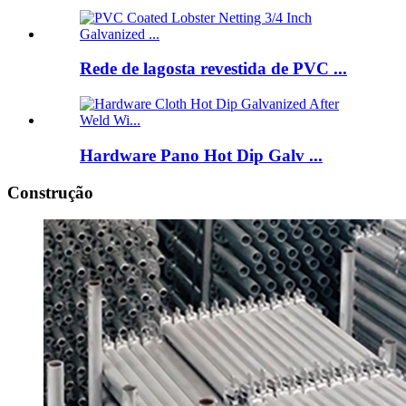
Rede de lagosta revestida de PVC ...
Hardware Pano Hot Dip Galv ...
Construção