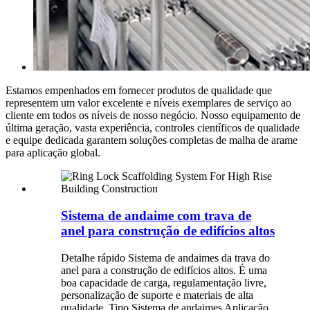
Estamos empenhados em fornecer produtos de qualidade que
representem um valor excelente e níveis exemplares de serviço ao
cliente em todos os níveis de nosso negócio. Nosso equipamento de
última geração, vasta experiência, controles científicos de qualidade
e equipe dedicada garantem soluções completas de malha de arame
para aplicação global.
Sistema de andaime com trava de
anel para construção de edifícios altos
Detalhe rápido Sistema de andaimes da trava do
anel para a construção de edifícios altos. É uma
boa capacidade de carga, regulamentação livre,
personalização de suporte e materiais de alta
qualidade. Tipo Sistema de andaimes Aplicação