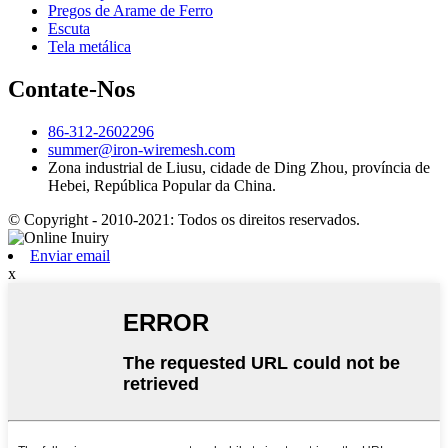
Pregos de Arame de Ferro
Escuta
Tela metálica
Contate-Nos
86-312-2602296
summer@iron-wiremesh.com
Zona industrial de Liusu, cidade de Ding Zhou, província de
Hebei, República Popular da China.
© Copyright - 2010-2021: Todos os direitos reservados.
Enviar email
x