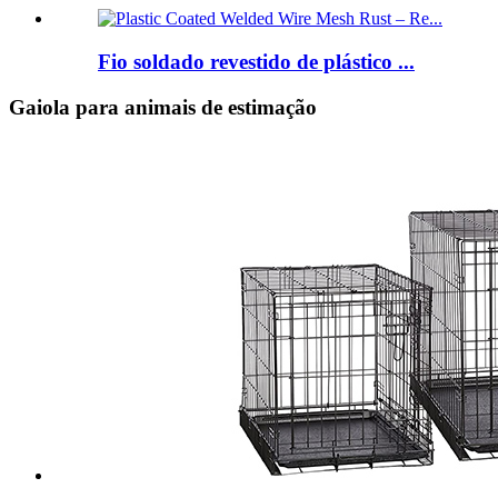
Fio soldado revestido de plástico ...
Gaiola para animais de estimação