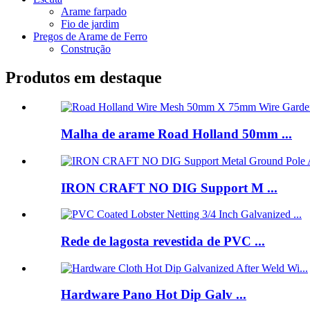
Arame farpado
Fio de jardim
Pregos de Arame de Ferro
Construção
Produtos em destaque
Malha de arame Road Holland 50mm ...
IRON CRAFT NO DIG Support M ...
Rede de lagosta revestida de PVC ...
Hardware Pano Hot Dip Galv ...