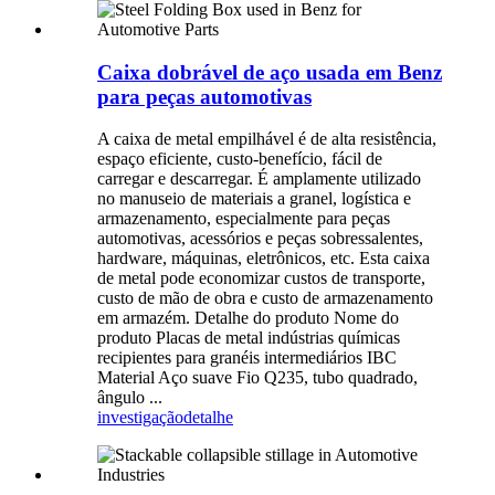
Caixa dobrável de aço usada em Benz
para peças automotivas
A caixa de metal empilhável é de alta resistência,
espaço eficiente, custo-benefício, fácil de
carregar e descarregar. É amplamente utilizado
no manuseio de materiais a granel, logística e
armazenamento, especialmente para peças
automotivas, acessórios e peças sobressalentes,
hardware, máquinas, eletrônicos, etc. Esta caixa
de metal pode economizar custos de transporte,
custo de mão de obra e custo de armazenamento
em armazém. Detalhe do produto Nome do
produto Placas de metal indústrias químicas
recipientes para granéis intermediários IBC
Material Aço suave Fio Q235, tubo quadrado,
ângulo ...
investigação
detalhe