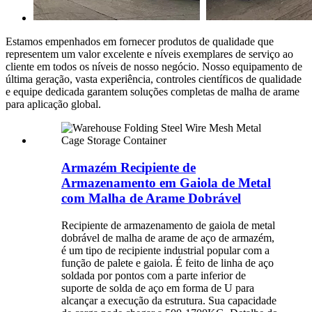
Estamos empenhados em fornecer produtos de qualidade que
representem um valor excelente e níveis exemplares de serviço ao
cliente em todos os níveis de nosso negócio. Nosso equipamento de
última geração, vasta experiência, controles científicos de qualidade
e equipe dedicada garantem soluções completas de malha de arame
para aplicação global.
Armazém Recipiente de
Armazenamento em Gaiola de Metal
com Malha de Arame Dobrável
Recipiente de armazenamento de gaiola de metal
dobrável de malha de arame de aço de armazém,
é um tipo de recipiente industrial popular com a
função de palete e gaiola. É feito de linha de aço
soldada por pontos com a parte inferior de
suporte de solda de aço em forma de U para
alcançar a execução da estrutura. Sua capacidade