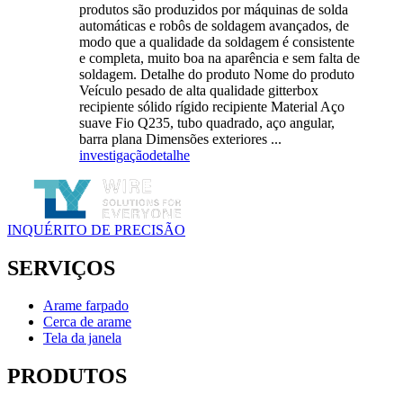
produtos são produzidos por máquinas de solda
automáticas e robôs de soldagem avançados, de
modo que a qualidade da soldagem é consistente
e completa, muito boa na aparência e sem falta de
soldagem. Detalhe do produto Nome do produto
Veículo pesado de alta qualidade gitterbox
recipiente sólido rígido recipiente Material Aço
suave Fio Q235, tubo quadrado, aço angular,
barra plana Dimensões exteriores ...
investigação
detalhe
INQUÉRITO DE PRECISÃO
SERVIÇOS
Arame farpado
Cerca de arame
Tela da janela
PRODUTOS