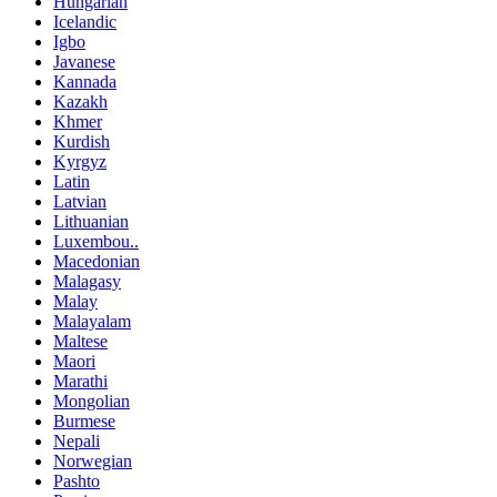
Hungarian
Icelandic
Igbo
Javanese
Kannada
Kazakh
Khmer
Kurdish
Kyrgyz
Latin
Latvian
Lithuanian
Luxembou..
Macedonian
Malagasy
Malay
Malayalam
Maltese
Maori
Marathi
Mongolian
Burmese
Nepali
Norwegian
Pashto