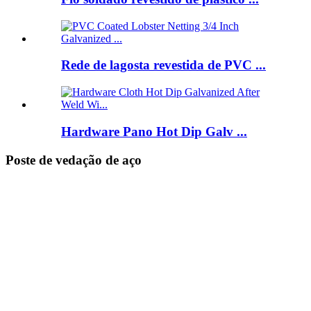
Rede de lagosta revestida de PVC ...
Hardware Pano Hot Dip Galv ...
Poste de vedação de aço