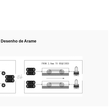
e Desenho de Arame