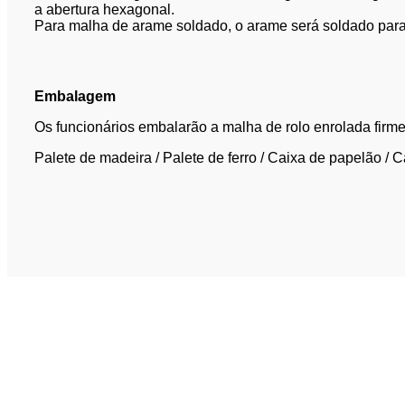
a abertura hexagonal.
Para malha de arame soldado, o arame será soldado para
Embalagem
Os funcionários embalarão a malha de rolo enrolada firm
Palete de madeira / Palete de ferro / Caixa de papelão / C