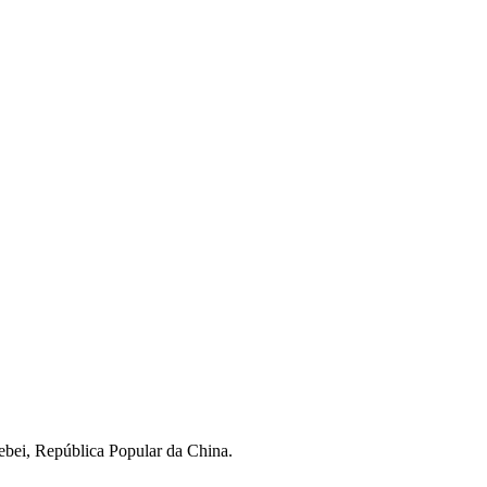
ebei, República Popular da China.