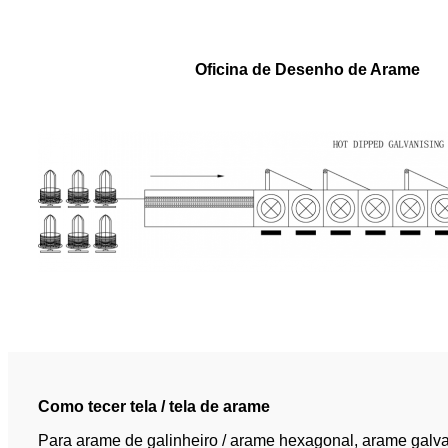
Oficina de Desenho de Arame
Como tecer tela / tela de arame
Para arame de galinheiro / arame hexagonal, arame galvan