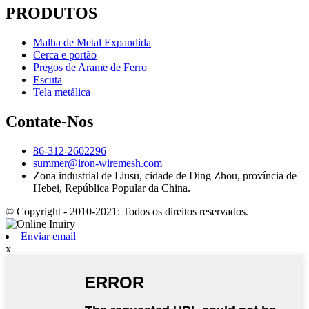
PRODUTOS
Malha de Metal Expandida
Cerca e portão
Pregos de Arame de Ferro
Escuta
Tela metálica
Contate-Nos
86-312-2602296
summer@iron-wiremesh.com
Zona industrial de Liusu, cidade de Ding Zhou, província de
Hebei, República Popular da China.
© Copyright - 2010-2021: Todos os direitos reservados.
Enviar email
x