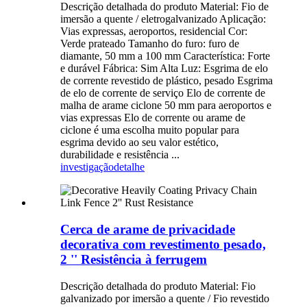
Descrição detalhada do produto Material: Fio de
imersão a quente / eletrogalvanizado Aplicação:
Vias expressas, aeroportos, residencial Cor:
Verde prateado Tamanho do furo: furo de
diamante, 50 mm a 100 mm Característica: Forte
e durável Fábrica: Sim Alta Luz: Esgrima de elo
de corrente revestido de plástico, pesado Esgrima
de elo de corrente de serviço Elo de corrente de
malha de arame ciclone 50 mm para aeroportos e
vias expressas Elo de corrente ou arame de
ciclone é uma escolha muito popular para
esgrima devido ao seu valor estético,
durabilidade e resistência ...
investigação
detalhe
Cerca de arame de privacidade
decorativa com revestimento pesado,
2 '' Resistência à ferrugem
Descrição detalhada do produto Material: Fio
galvanizado por imersão a quente / Fio revestido