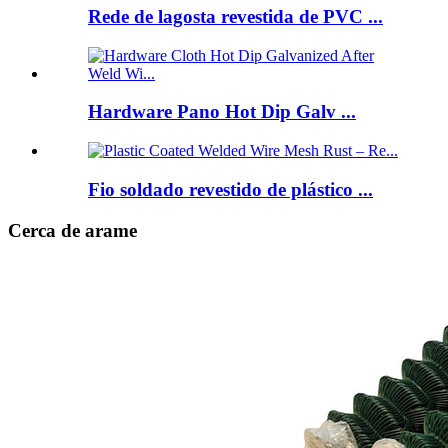
Rede de lagosta revestida de PVC ...
Hardware Pano Hot Dip Galv ...
Fio soldado revestido de plástico ...
Cerca de arame