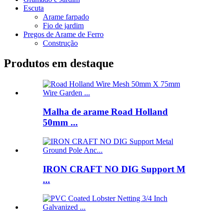
Escuta
Arame farpado
Fio de jardim
Pregos de Arame de Ferro
Construção
Produtos em destaque
Malha de arame Road Holland
50mm ...
IRON CRAFT NO DIG Support M
...