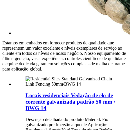
Estamos empenhados em fornecer produtos de qualidade que
representem um valor excelente e níveis exemplares de serviço ao
cliente em todos os níveis de nosso negócio. Nosso equipamento de
última geração, vasta experiência, controles científicos de qualidade
e equipe dedicada garantem soluções completas de malha de arame
para aplicação global.
Locais residenciais Vedação de elo de
corrente galvanizada padrão 50 mm /
BWG 14
Descrição detalhada do produto Material: Fio
galvanizado por imersão a quente Aplicação:
Residencial, Sports Yard Taxa de zinco: Padrão,