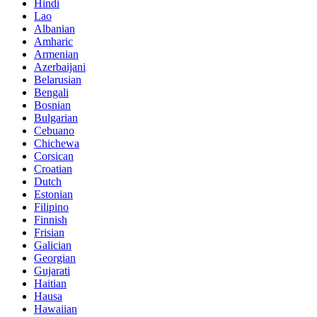
Hindi
Lao
Albanian
Amharic
Armenian
Azerbaijani
Belarusian
Bengali
Bosnian
Bulgarian
Cebuano
Chichewa
Corsican
Croatian
Dutch
Estonian
Filipino
Finnish
Frisian
Galician
Georgian
Gujarati
Haitian
Hausa
Hawaiian