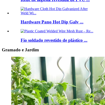
Hardware Pano Hot Dip Galv ...
Fio soldado revestido de plástico ...
Gramado e Jardim