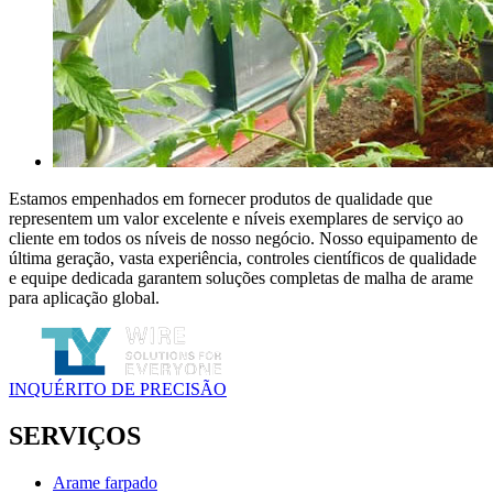
Estamos empenhados em fornecer produtos de qualidade que
representem um valor excelente e níveis exemplares de serviço ao
cliente em todos os níveis de nosso negócio. Nosso equipamento de
última geração, vasta experiência, controles científicos de qualidade
e equipe dedicada garantem soluções completas de malha de arame
para aplicação global.
INQUÉRITO DE PRECISÃO
SERVIÇOS
Arame farpado