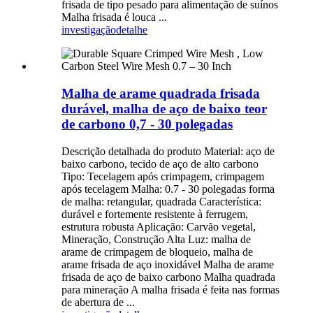
frisada de tipo pesado para alimentação de suínos
Malha frisada é louca ...
investigação
detalhe
Malha de arame quadrada frisada
durável, malha de aço de baixo teor
de carbono 0,7 - 30 polegadas
Descrição detalhada do produto Material: aço de
baixo carbono, tecido de aço de alto carbono
Tipo: Tecelagem após crimpagem, crimpagem
após tecelagem Malha: 0.7 - 30 polegadas forma
de malha: retangular, quadrada Característica:
durável e fortemente resistente à ferrugem,
estrutura robusta Aplicação: Carvão vegetal,
Mineração, Construção Alta Luz: malha de
arame de crimpagem de bloqueio, malha de
arame frisada de aço inoxidável Malha de arame
frisada de aço de baixo carbono Malha quadrada
para mineração A malha frisada é feita nas formas
de abertura de ...