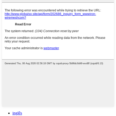
inglês