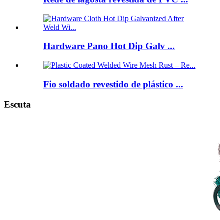
Hardware Pano Hot Dip Galv ...
Fio soldado revestido de plástico ...
Escuta