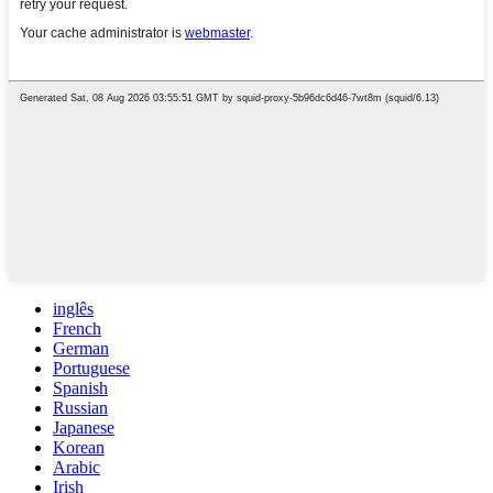
inglês
French
German
Portuguese
Spanish
Russian
Japanese
Korean
Arabic
Irish