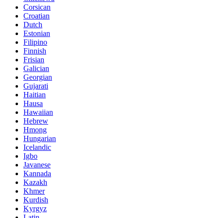
Corsican
Croatian
Dutch
Estonian
Filipino
Finnish
Frisian
Galician
Georgian
Gujarati
Haitian
Hausa
Hawaiian
Hebrew
Hmong
Hungarian
Icelandic
Igbo
Javanese
Kannada
Kazakh
Khmer
Kurdish
Kyrgyz
Latin