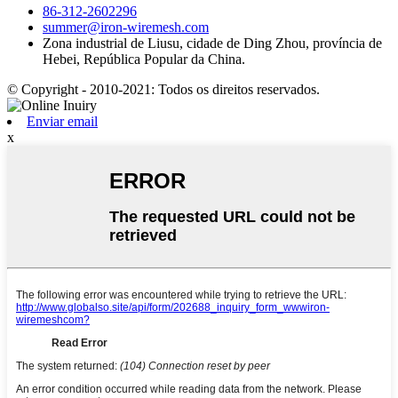
86-312-2602296
summer@iron-wiremesh.com
Zona industrial de Liusu, cidade de Ding Zhou, província de
Hebei, República Popular da China.
© Copyright - 2010-2021: Todos os direitos reservados.
Enviar email
x