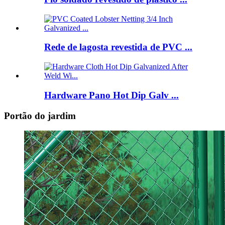
Rede de lagosta revestida de PVC ...
Hardware Pano Hot Dip Galv ...
Portão do jardim