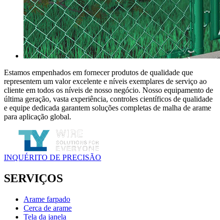
Estamos empenhados em fornecer produtos de qualidade que
representem um valor excelente e níveis exemplares de serviço ao
cliente em todos os níveis de nosso negócio. Nosso equipamento de
última geração, vasta experiência, controles científicos de qualidade
e equipe dedicada garantem soluções completas de malha de arame
para aplicação global.
INQUÉRITO DE PRECISÃO
SERVIÇOS
Arame farpado
Cerca de arame
Tela da janela