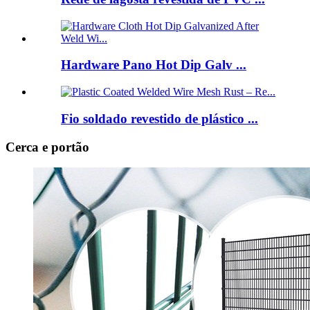
Hardware Pano Hot Dip Galv ...
Fio soldado revestido de plástico ...
Cerca e portão