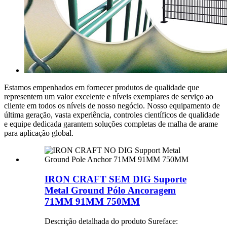
Estamos empenhados em fornecer produtos de qualidade que
representem um valor excelente e níveis exemplares de serviço ao
cliente em todos os níveis de nosso negócio. Nosso equipamento de
última geração, vasta experiência, controles científicos de qualidade
e equipe dedicada garantem soluções completas de malha de arame
para aplicação global.
IRON CRAFT SEM DIG Suporte
Metal Ground Pólo Ancoragem
71MM 91MM 750MM
Descrição detalhada do produto Sureface: