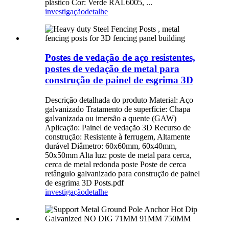
plástico Cor: Verde RAL6005, ...
investigação
detalhe
Postes de vedação de aço resistentes,
postes de vedação de metal para
construção de painel de esgrima 3D
Descrição detalhada do produto Material: Aço
galvanizado Tratamento de superfície: Chapa
galvanizada ou imersão a quente (GAW)
Aplicação: Painel de vedação 3D Recurso de
construção: Resistente à ferrugem, Altamente
durável Diâmetro: 60x60mm, 60x40mm,
50x50mm Alta luz: poste de metal para cerca,
cerca de metal redonda poste Poste de cerca
retângulo galvanizado para construção de painel
de esgrima 3D Posts.pdf
investigação
detalhe