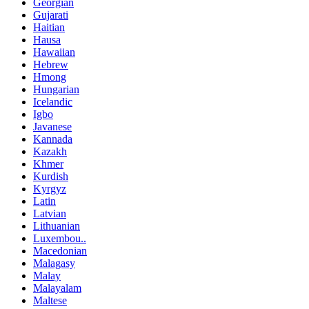
Georgian
Gujarati
Haitian
Hausa
Hawaiian
Hebrew
Hmong
Hungarian
Icelandic
Igbo
Javanese
Kannada
Kazakh
Khmer
Kurdish
Kyrgyz
Latin
Latvian
Lithuanian
Luxembou..
Macedonian
Malagasy
Malay
Malayalam
Maltese