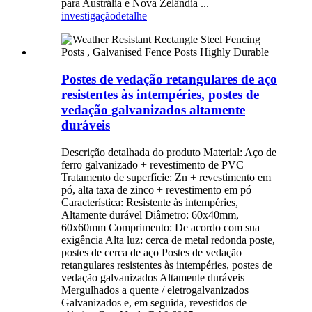
para Austrália e Nova Zelândia ...
investigação
detalhe
Postes de vedação retangulares de aço
resistentes às intempéries, postes de
vedação galvanizados altamente
duráveis
Descrição detalhada do produto Material: Aço de
ferro galvanizado + revestimento de PVC
Tratamento de superfície: Zn + revestimento em
pó, alta taxa de zinco + revestimento em pó
Característica: Resistente às intempéries,
Altamente durável Diâmetro: 60x40mm,
60x60mm Comprimento: De acordo com sua
exigência Alta luz: cerca de metal redonda poste,
postes de cerca de aço Postes de vedação
retangulares resistentes às intempéries, postes de
vedação galvanizados Altamente duráveis ​​
Mergulhados a quente / eletrogalvanizados
Galvanizados e, em seguida, revestidos de