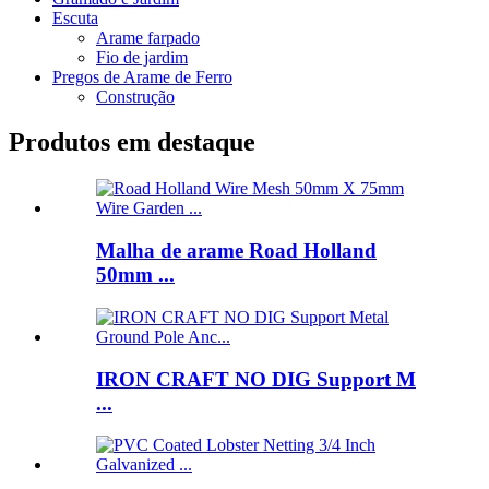
Escuta
Arame farpado
Fio de jardim
Pregos de Arame de Ferro
Construção
Produtos em destaque
Malha de arame Road Holland
50mm ...
IRON CRAFT NO DIG Support M
...