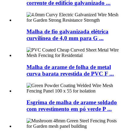
corrente de edifício galvanizado ...
Malha de fio galvanizada elétrica
curvilínea de 4,0 mm para G ...
Malha de arame de folha de metal
curva barata revestida de PVC F ...
Esgrima de malha de arame soldado
com revestimento em pó verde P ...