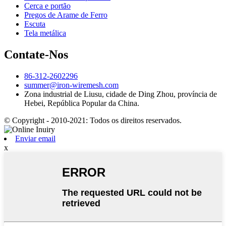
Cerca e portão
Pregos de Arame de Ferro
Escuta
Tela metálica
Contate-Nos
86-312-2602296
summer@iron-wiremesh.com
Zona industrial de Liusu, cidade de Ding Zhou, província de
Hebei, República Popular da China.
© Copyright - 2010-2021: Todos os direitos reservados.
Enviar email
x