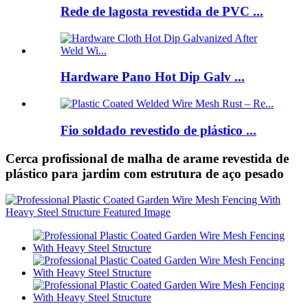
Rede de lagosta revestida de PVC ...
Hardware Pano Hot Dip Galv ...
Fio soldado revestido de plástico ...
Cerca profissional de malha de arame revestida de
plástico para jardim com estrutura de aço pesado