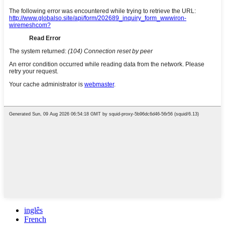
inglês
French