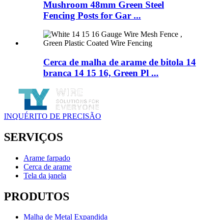
Mushroom 48mm Green Steel
Fencing Posts for Gar ...
Cerca de malha de arame de bitola 14
branca 14 15 16, Green Pl ...
INQUÉRITO DE PRECISÃO
SERVIÇOS
Arame farpado
Cerca de arame
Tela da janela
PRODUTOS
Malha de Metal Expandida