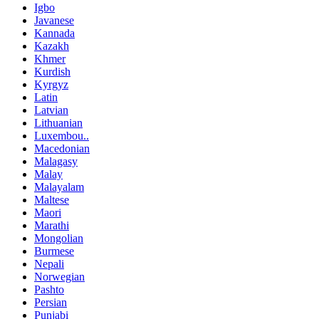
Igbo
Javanese
Kannada
Kazakh
Khmer
Kurdish
Kyrgyz
Latin
Latvian
Lithuanian
Luxembou..
Macedonian
Malagasy
Malay
Malayalam
Maltese
Maori
Marathi
Mongolian
Burmese
Nepali
Norwegian
Pashto
Persian
Punjabi