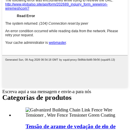
Escreva aqui a sua mensagem e envie-a para nós
Categorias de produtos
Tensão de arame de vedação de elo de