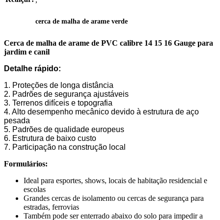
cerca de malha de arame verde
Cerca de malha de arame de PVC calibre 14 15 16 Gauge para
jardim e canil
Detalhe rápido:
1. Proteções de longa distância
2. Padrões de segurança ajustáveis
3. Terrenos difíceis e topografia
4. Alto desempenho mecânico devido à estrutura de aço
pesada
5. Padrões de qualidade europeus
6. Estrutura de baixo custo
7. Participação na construção local
Formulários:
Ideal para esportes, shows, locais de habitação residencial e
escolas
Grandes cercas de isolamento ou cercas de segurança para
estradas, ferrovias
Também pode ser enterrado abaixo do solo para impedir a