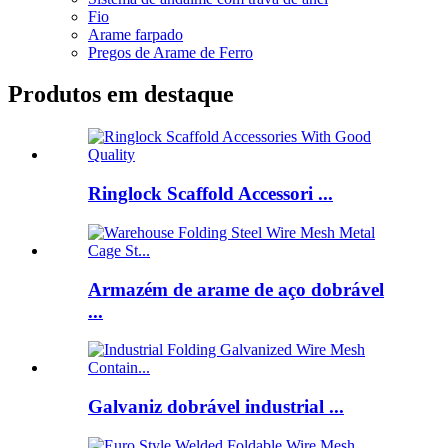
Fio
Arame farpado
Pregos de Arame de Ferro
Produtos em destaque
Ringlock Scaffold Accessori ...
Armazém de arame de aço dobrável
...
Galvaniz dobrável industrial ...