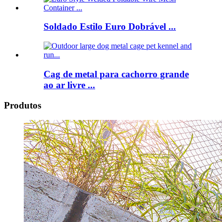
Soldado Estilo Euro Dobrável ...
Cag de metal para cachorro grande
ao ar livre ...
Produtos