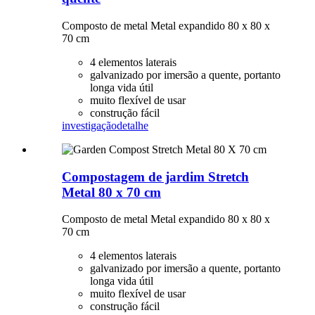
Composto de metal Metal expandido 80 x 80 x
70 cm
4 elementos laterais
galvanizado por imersão a quente, portanto
longa vida útil
muito flexível de usar
construção fácil
investigação
detalhe
Compostagem de jardim Stretch
Metal 80 x 70 cm
Composto de metal Metal expandido 80 x 80 x
70 cm
4 elementos laterais
galvanizado por imersão a quente, portanto
longa vida útil
muito flexível de usar
construção fácil