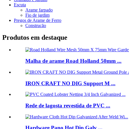
Escuta
Arame farpado
Fio de jardim
Pregos de Arame de Ferro
Construção
Produtos em destaque
Malha de arame Road Holland 50mm ...
IRON CRAFT NO DIG Support M ...
Rede de lagosta revestida de PVC ...
Hardware Pano Hot Dip Galv ...