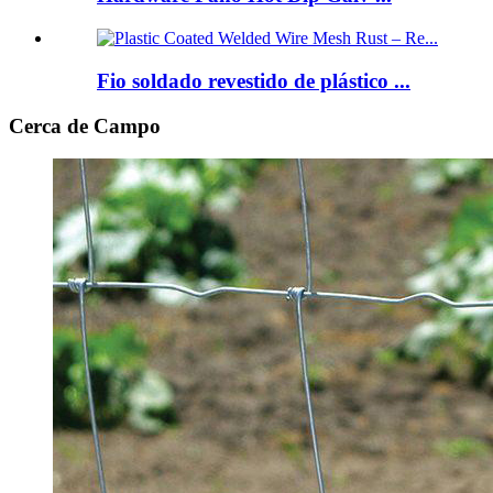
Fio soldado revestido de plástico ...
Cerca de Campo