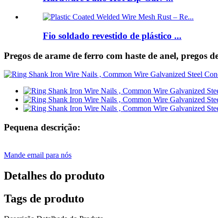
Fio soldado revestido de plástico ...
Pregos de arame de ferro com haste de anel, pregos 
Pequena descrição:
Mande email para nós
Detalhes do produto
Tags de produto