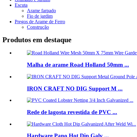
Escuta
Arame farpado
Fio de jardim
Pregos de Arame de Ferro
Construção
Produtos em destaque
Malha de arame Road Holland 50mm ...
IRON CRAFT NO DIG Support M ...
Rede de lagosta revestida de PVC ...
Hardware Pano Hot Dip Galv ...