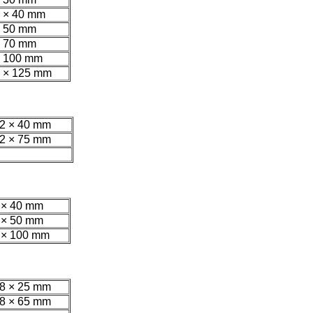
5 × 40 mm
× 50 mm
× 70 mm
× 100 mm
2 × 125 mm
,2 × 40 mm
,2 × 75 mm
 × 40 mm
 × 50 mm
 × 100 mm
,8 × 25 mm
,8 × 65 mm