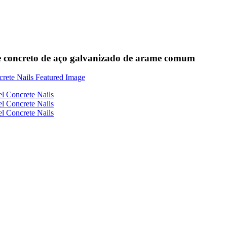
de concreto de aço galvanizado de arame comum