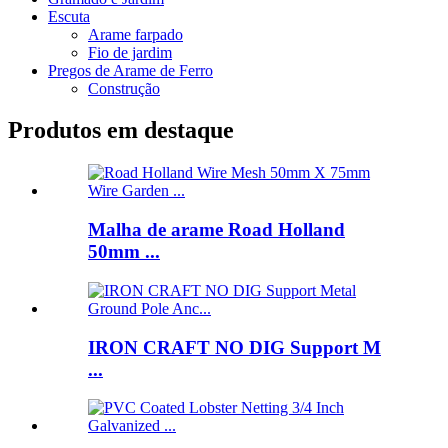
Escuta
Arame farpado
Fio de jardim
Pregos de Arame de Ferro
Construção
Produtos em destaque
Malha de arame Road Holland
50mm ...
IRON CRAFT NO DIG Support M
...