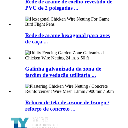
Rede de arame de coelho revestido de
PVC de 2 polegadas ...
Rede de arame hexagonal para aves
de caça ...
Galinha galvanizada da zona de
jardim de vedação utilitária ...
Reboco de tela de arame de frango /
reforço de concreto ...