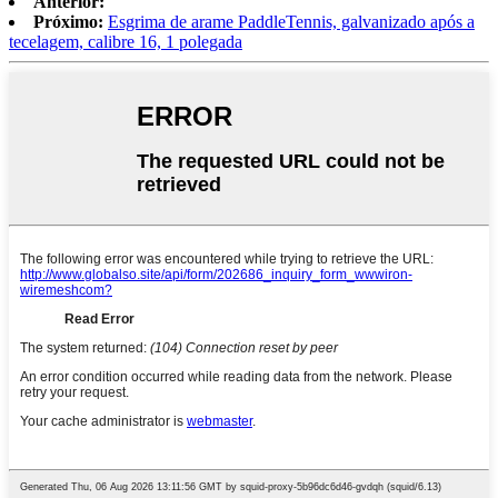
Anterior:
Próximo:
Esgrima de arame PaddleTennis, galvanizado após a
tecelagem, calibre 16, 1 polegada