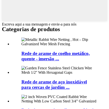
Escreva aqui a sua mensagem e envie-a para nós
Categorias de produtos
Rede de arame de coelho metálico,
quente - imersão ...
Rede de arame de aço inoxidável
para cercas de jardim ...