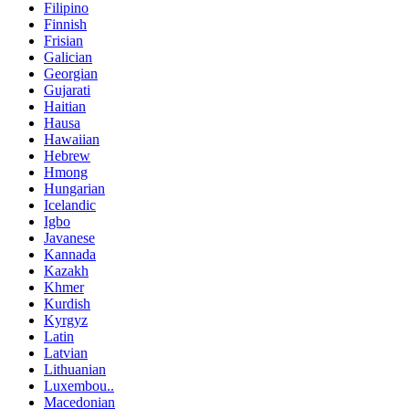
Filipino
Finnish
Frisian
Galician
Georgian
Gujarati
Haitian
Hausa
Hawaiian
Hebrew
Hmong
Hungarian
Icelandic
Igbo
Javanese
Kannada
Kazakh
Khmer
Kurdish
Kyrgyz
Latin
Latvian
Lithuanian
Luxembou..
Macedonian