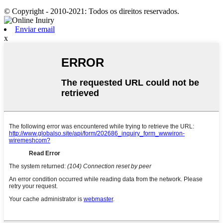
© Copyright - 2010-2021: Todos os direitos reservados.
Enviar email
x