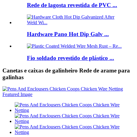
Rede de lagosta revestida de PVC ...
Hardware Pano Hot Dip Galv ...
Fio soldado revestido de plástico ...
Canetas e caixas de galinheiro Rede de arame para
galinhas