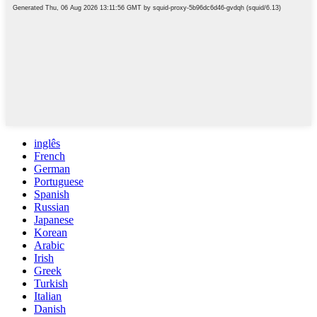
inglês
French
German
Portuguese
Spanish
Russian
Japanese
Korean
Arabic
Irish
Greek
Turkish
Italian
Danish