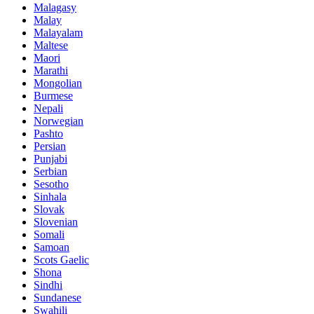
Malagasy
Malay
Malayalam
Maltese
Maori
Marathi
Mongolian
Burmese
Nepali
Norwegian
Pashto
Persian
Punjabi
Serbian
Sesotho
Sinhala
Slovak
Slovenian
Somali
Samoan
Scots Gaelic
Shona
Sindhi
Sundanese
Swahili