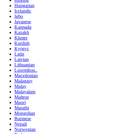
Hmong
Hungarian
Icelandic
Igbo
Javanese
Kannada
Kazakh
Khmer
Kurdish
Kyrgyz
Latin
Latvian
Lithuanian
Luxembou..
Macedonian
Malagasy
Malay
Malayalam
Maltese
Maori
Marathi
Mongolian
Burmese
Nepali
Norwegian