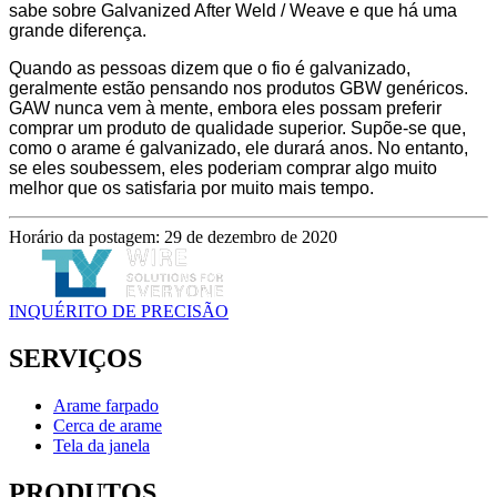
sabe sobre Galvanized After Weld / Weave e que há uma
grande diferença.
Quando as pessoas dizem que o fio é galvanizado,
geralmente estão pensando nos produtos GBW genéricos.
GAW nunca vem à mente, embora eles possam preferir
comprar um produto de qualidade superior. Supõe-se que,
como o arame é galvanizado, ele durará anos. No entanto,
se eles soubessem, eles poderiam comprar algo muito
melhor que os satisfaria por muito mais tempo.
Horário da postagem: 29 de dezembro de 2020
INQUÉRITO DE PRECISÃO
SERVIÇOS
Arame farpado
Cerca de arame
Tela da janela
PRODUTOS