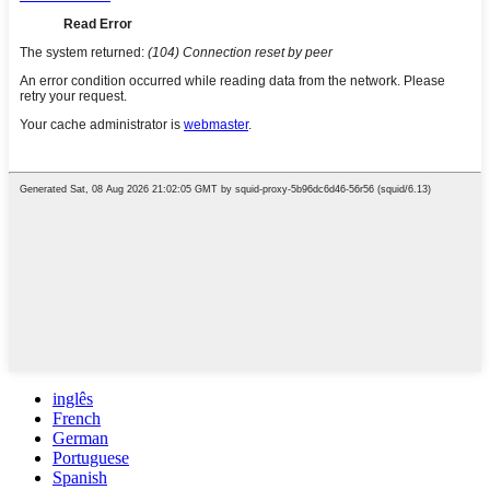
inglês
French
German
Portuguese
Spanish