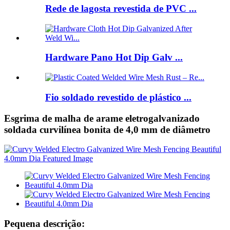
Rede de lagosta revestida de PVC ...
Hardware Pano Hot Dip Galv ...
Fio soldado revestido de plástico ...
Esgrima de malha de arame eletrogalvanizado
soldada curvilínea bonita de 4,0 mm de diâmetro
Pequena descrição: