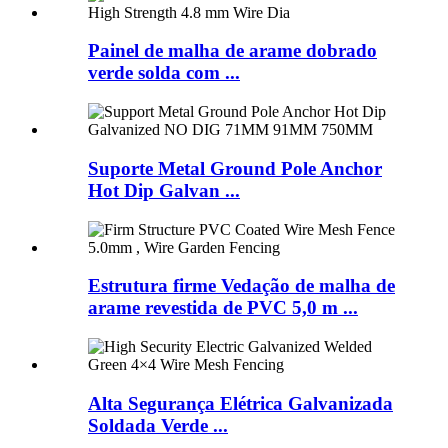
Painel de malha de arame dobrado
verde solda com ...
Suporte Metal Ground Pole Anchor
Hot Dip Galvan ...
Estrutura firme Vedação de malha de
arame revestida de PVC 5,0 m ...
Alta Segurança Elétrica Galvanizada
Soldada Verde ...