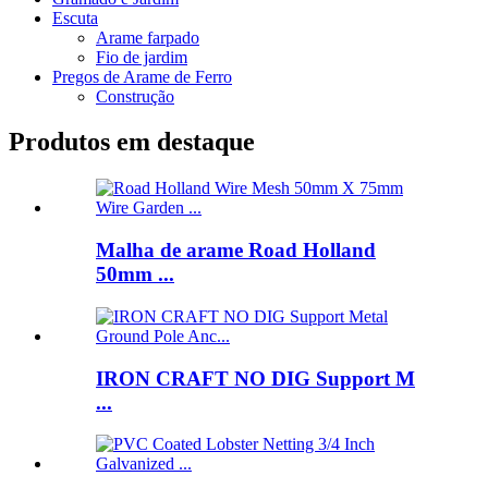
Escuta
Arame farpado
Fio de jardim
Pregos de Arame de Ferro
Construção
Produtos em destaque
Malha de arame Road Holland
50mm ...
IRON CRAFT NO DIG Support M
...