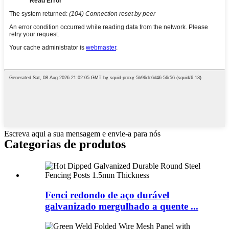
Escreva aqui a sua mensagem e envie-a para nós
Categorias de produtos
Fenci redondo de aço durável
galvanizado mergulhado a quente ...