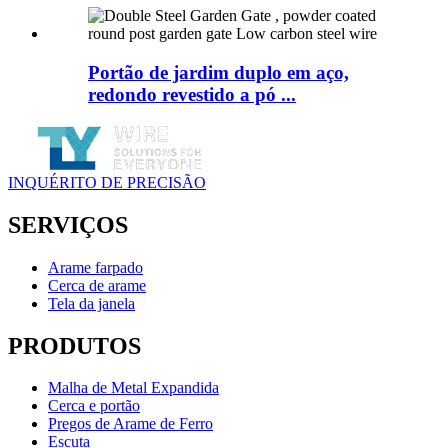
Portão de jardim duplo em aço,
redondo revestido a pó ...
INQUÉRITO DE PRECISÃO
SERVIÇOS
Arame farpado
Cerca de arame
Tela da janela
PRODUTOS
Malha de Metal Expandida
Cerca e portão
Pregos de Arame de Ferro
Escuta